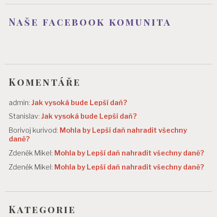
Naše facebook komunita
Komentáře
admin
:
Jak vysoká bude Lepší daň?
Stanislav
:
Jak vysoká bude Lepší daň?
Borivoj kurivod
:
Mohla by Lepší daň nahradit všechny
daně?
Zdeněk Mikel
:
Mohla by Lepší daň nahradit všechny daně?
Zdeněk Mikel
:
Mohla by Lepší daň nahradit všechny daně?
Kategorie